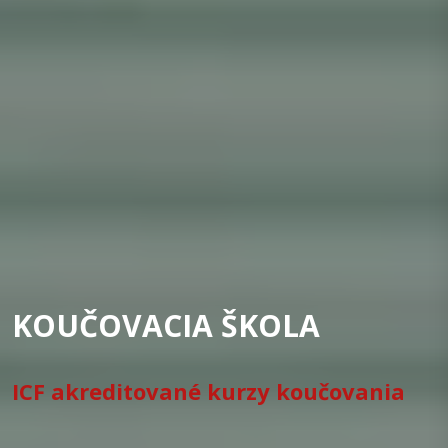
KOUČOVACIA ŠKOLA
ICF akreditované kurzy koučovania