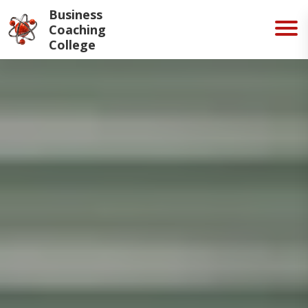
Business
Coaching
College