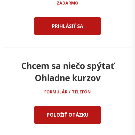
ZADARMO
PRIHLÁSIŤ SA
Chcem sa niečo spýtať
Ohladne kurzov
FORMULÁR / TELEFÓN
POLOŽIŤ OTÁZKU