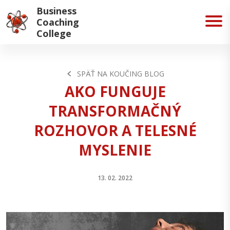
Business
Coaching
College
SPÄŤ NA KOUČING BLOG
AKO FUNGUJE
TRANSFORMAČNÝ
ROZHOVOR A TELESNÉ
MYSLENIE
13. 02. 2022