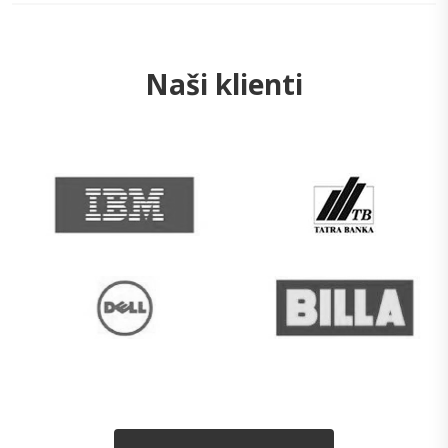
Naši klienti