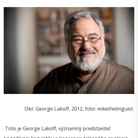
Obr: George Lakoff, 2012, foto: mikethelinguist
Toto je George Lakoff, významný predstaviteľ