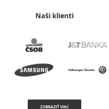
Naši klienti
ZOBRAZIŤ VIAC