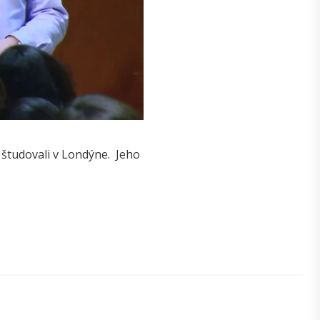
 študovali v Londýne. Jeho