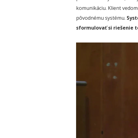
komunikáciu. Klient vedom
pôvodnému systému.
Syst
sformulovať si riešenie 