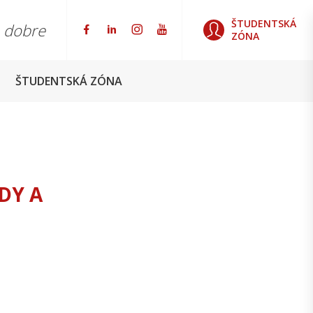
ŠTUDENTSKÁ
o dobre
ZÓNA
ŠTUDENTSKÁ ZÓNA
DY A