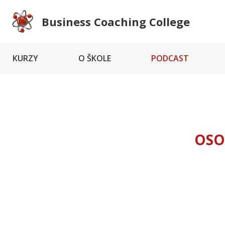
Business Coaching College
KURZY
O ŠKOLE
PODCAST
OSO