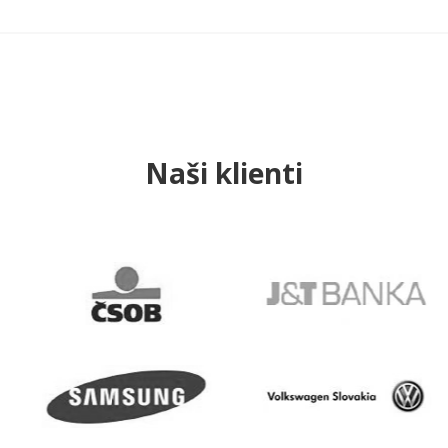
Naši klienti