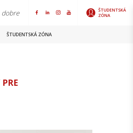
ŠTUDENTSKÁ
o dobre
ZÓNA
ŠTUDENTSKÁ ZÓNA
 PRE