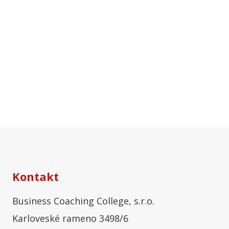
Kontakt
Business Coaching College, s.r.o.
Karloveské rameno 3498/6