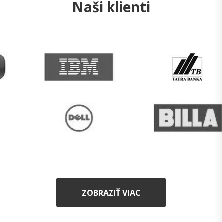
Naši klienti
ZOBRAZIŤ VIAC