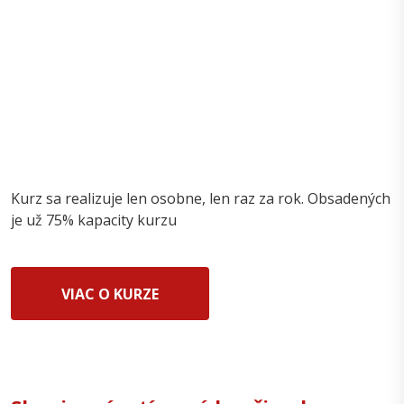
Kurz sa realizuje len osobne, len raz za rok. Obsadených
je už 75% kapacity kurzu
VIAC O KURZE