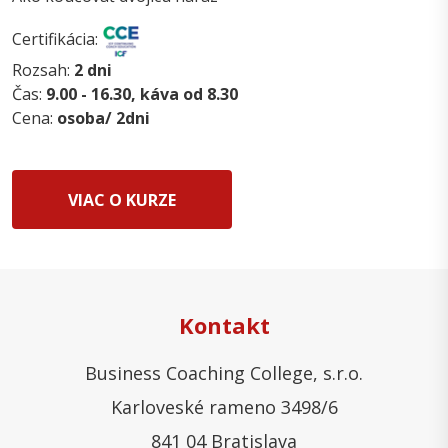
Certifikácia:
Rozsah:
2 dni
Čas:
9.00 - 16.30, káva od 8.30
Cena:
osoba/ 2dni
VIAC O KURZE
Kontakt
Business Coaching College, s.r.o.
Karloveské rameno 3498/6
841 04 Bratislava