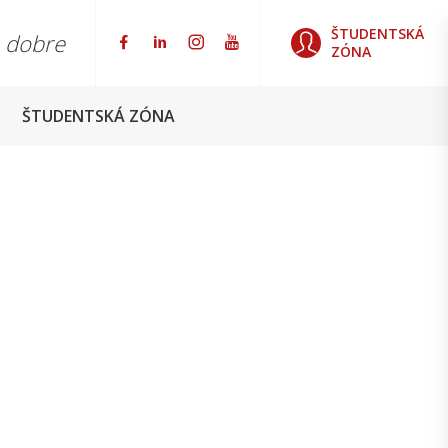
ŠTUDENTSKÁ
o dobre
ZÓNA
ŠTUDENTSKÁ ZÓNA