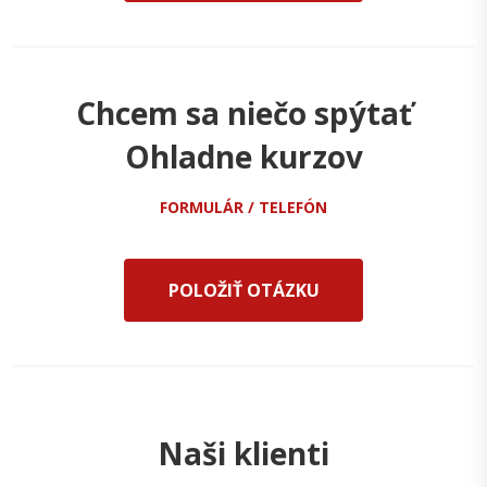
Chcem sa niečo spýtať
Ohladne kurzov
FORMULÁR / TELEFÓN
POLOŽIŤ OTÁZKU
Naši klienti