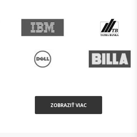
ZOBRAZIŤ VIAC