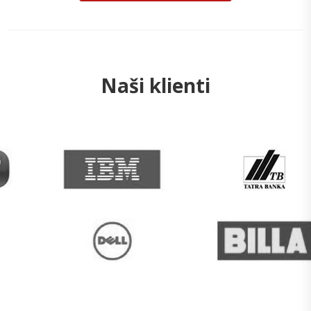
Naši klienti