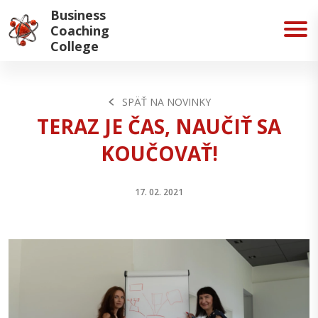
Business
Coaching
College
SPÄŤ NA NOVINKY
TERAZ JE ČAS, NAUČIŤ SA
KOUČOVAŤ!
17. 02. 2021