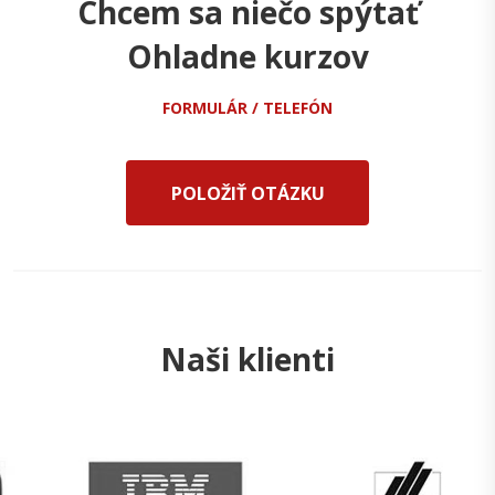
Chcem sa niečo spýtať
Ohladne kurzov
FORMULÁR / TELEFÓN
POLOŽIŤ OTÁZKU
Naši klienti