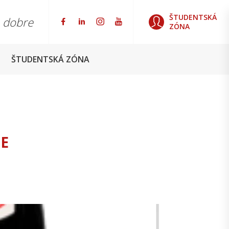
ŠTUDENTSKÁ
o dobre
ZÓNA
ŠTUDENTSKÁ ZÓNA
NE