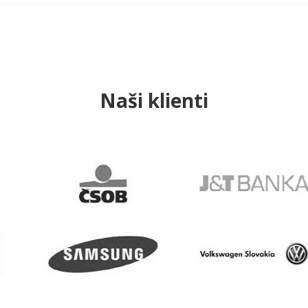
Naši klienti