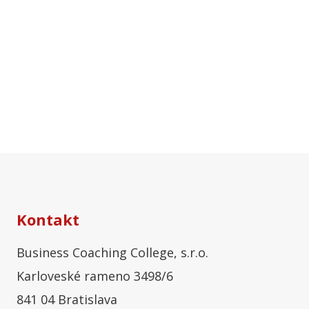
Kontakt
Business Coaching College, s.r.o.
Karloveské rameno 3498/6
841 04 Bratislava