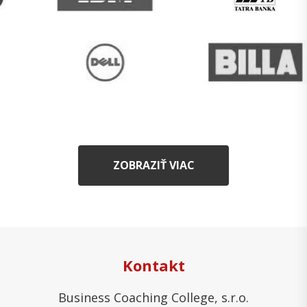
ZOBRAZIŤ VIAC
Kontakt
Business Coaching College, s.r.o.