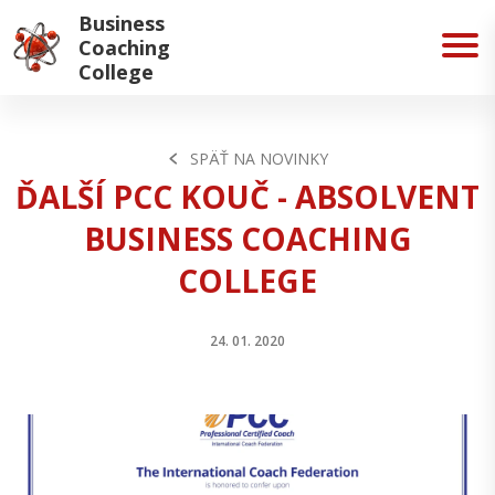
Business
Coaching
College
SPÄŤ NA NOVINKY
ĎALŠÍ PCC KOUČ - ABSOLVENT
BUSINESS COACHING
COLLEGE
24. 01. 2020