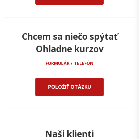
Chcem sa niečo spýtať
Ohladne kurzov
FORMULÁR / TELEFÓN
POLOŽIŤ OTÁZKU
Naši klienti