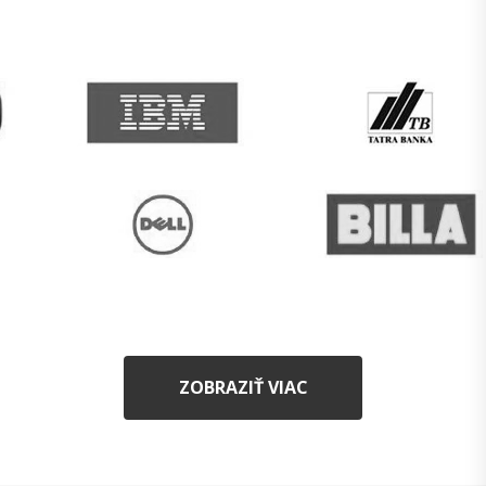
ZOBRAZIŤ VIAC