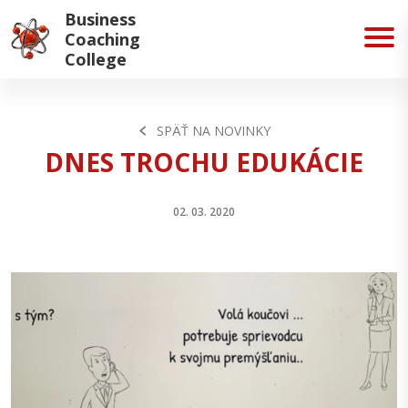
Business
Coaching
College
SPÄŤ NA NOVINKY
DNES TROCHU EDUKÁCIE
02. 03. 2020