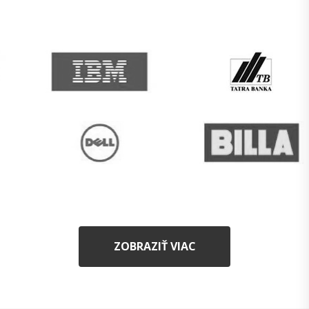
ZOBRAZIŤ VIAC