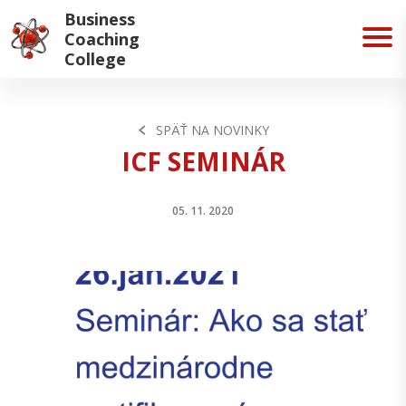
Business
Coaching
College
SPÄŤ NA NOVINKY
ICF SEMINÁR
05. 11. 2020