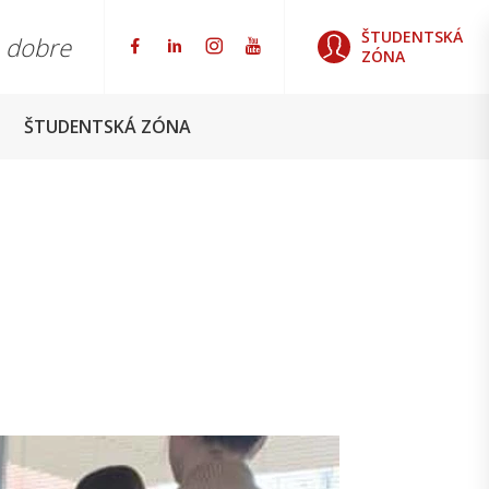
ŠTUDENTSKÁ
o dobre
ZÓNA
ŠTUDENTSKÁ ZÓNA