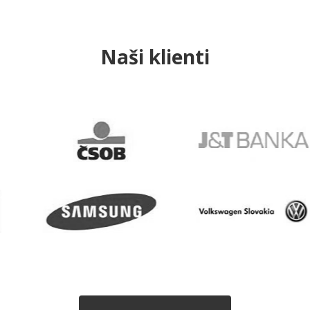
Naši klienti