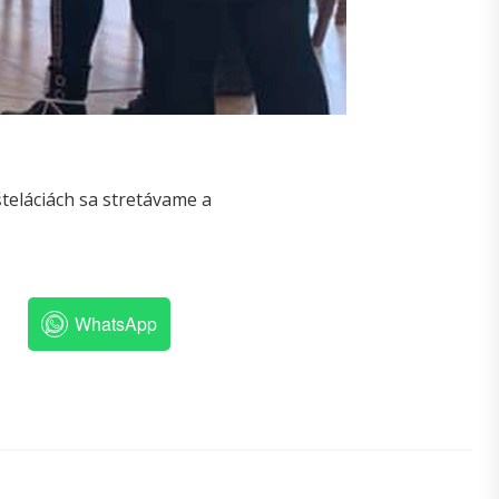
teláciách sa stretávame a
WhatsApp