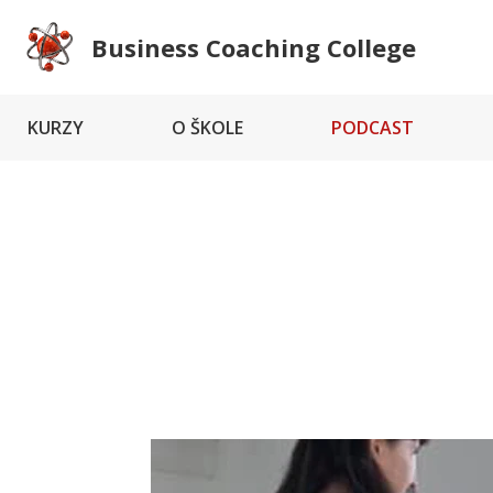
Business Coaching College
KURZY
O ŠKOLE
PODCAST