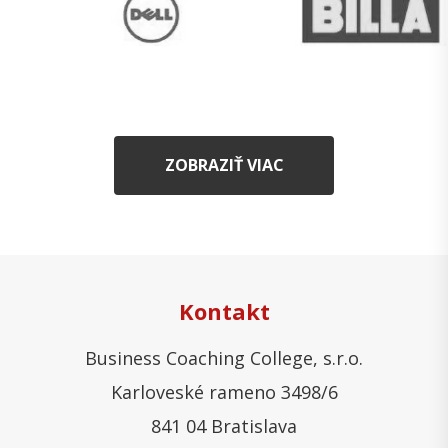
ZOBRAZIŤ VIAC
Kontakt
Business Coaching College, s.r.o.
Karloveské rameno 3498/6
841 04 Bratislava