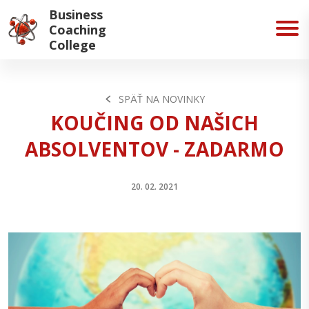
Business
Coaching
College
SPÄŤ NA NOVINKY
KOUČING OD NAŠICH
ABSOLVENTOV - ZADARMO
20. 02. 2021