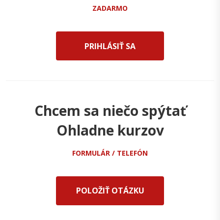
ZADARMO
PRIHLÁSIŤ SA
Chcem sa niečo spýtať
Ohladne kurzov
FORMULÁR / TELEFÓN
POLOŽIŤ OTÁZKU