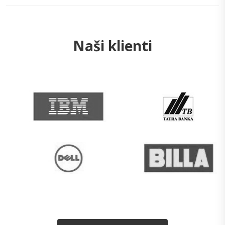
Naši klienti