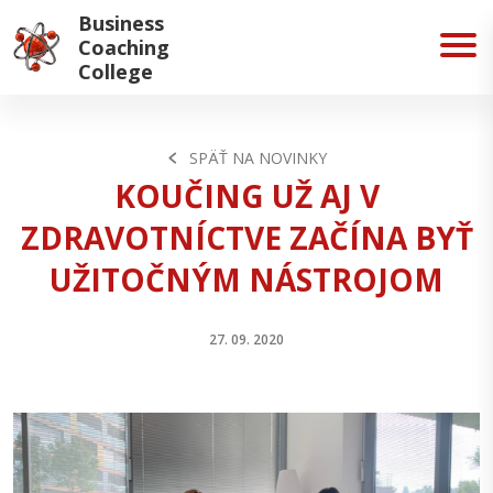
Business
Coaching
College
SPÄŤ NA NOVINKY
KOUČING UŽ AJ V
ZDRAVOTNÍCTVE ZAČÍNA BYŤ
UŽITOČNÝM NÁSTROJOM
27. 09. 2020