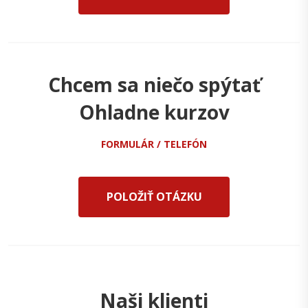
Chcem sa niečo spýtať
Ohladne kurzov
FORMULÁR / TELEFÓN
POLOŽIŤ OTÁZKU
Naši klienti