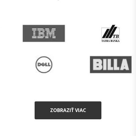
ZOBRAZIŤ VIAC