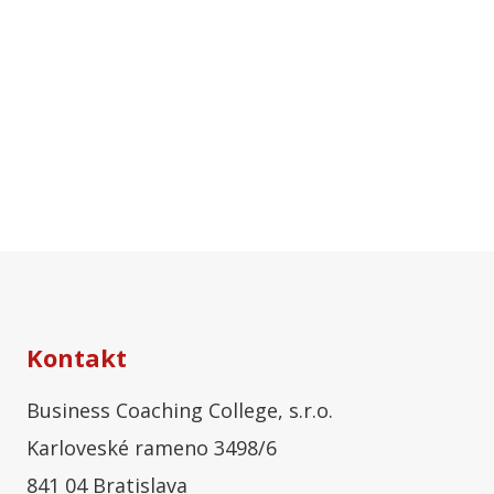
Kontakt
Business Coaching College, s.r.o.
Karloveské rameno 3498/6
841 04 Bratislava