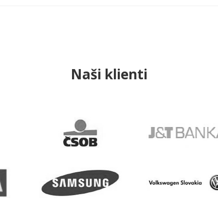
Naši klienti