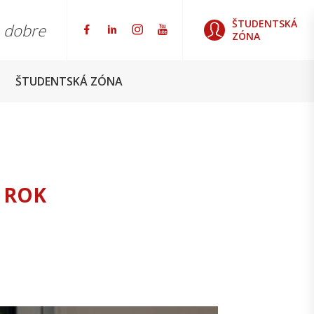
ŠTUDENTSKÁ
o dobre
ZÓNA
ŠTUDENTSKÁ ZÓNA
 ROK