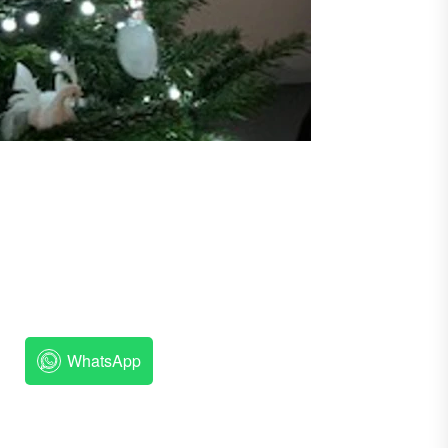
WhatsApp