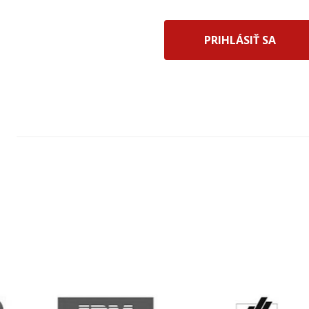
PRIHLÁSIŤ SA