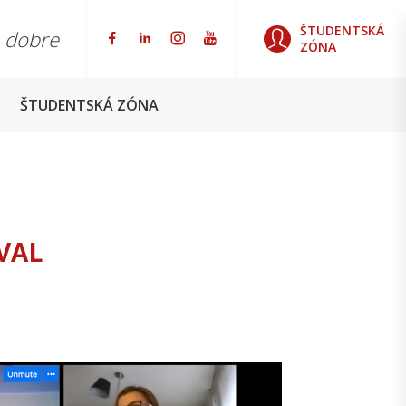
ŠTUDENTSKÁ
o dobre
ZÓNA
ŠTUDENTSKÁ ZÓNA
VAL