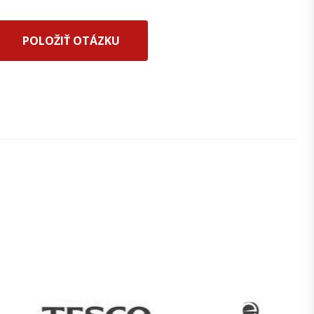
POLOŽIŤ OTÁZKU