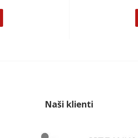
Naši klienti