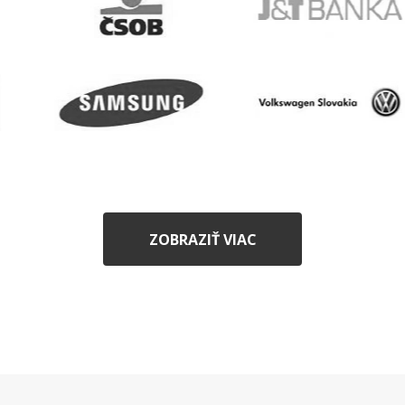
ZOBRAZIŤ VIAC