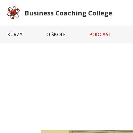
Business Coaching College
KURZY
O ŠKOLE
PODCAST