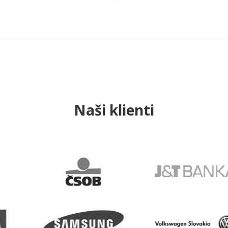
Naši klienti