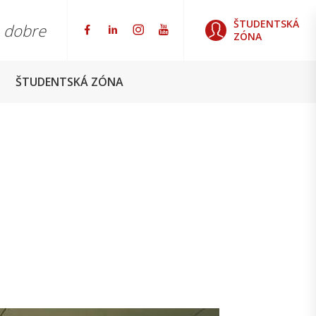
ŠTUDENTSKÁ
o dobre
ZÓNA
ŠTUDENTSKÁ ZÓNA