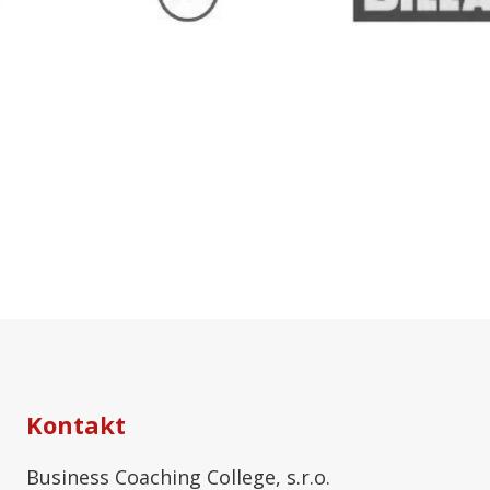
Kontakt
Business Coaching College, s.r.o.