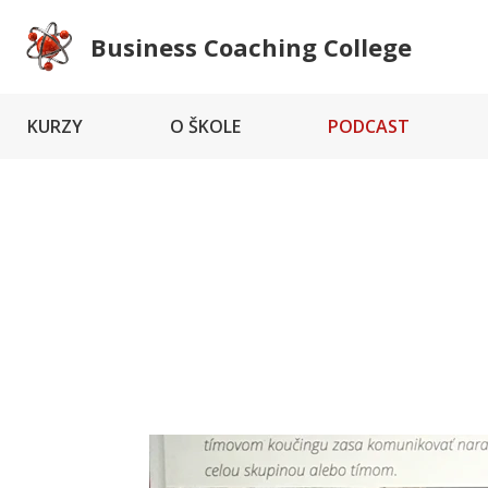
Business Coaching College
KURZY
O ŠKOLE
PODCAST