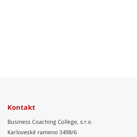
Kontakt
Business Coaching College, s.r.o.
Karloveské rameno 3498/6