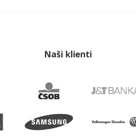
Naši klienti