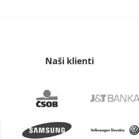
Naši klienti