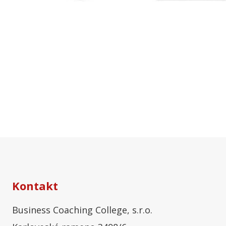
Kontakt
Business Coaching College, s.r.o.