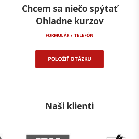
Chcem sa niečo spýtať
Ohladne kurzov
FORMULÁR / TELEFÓN
POLOŽIŤ OTÁZKU
Naši klienti