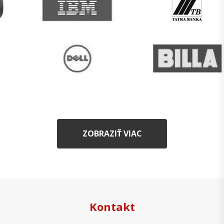
ZOBRAZIŤ VIAC
Kontakt