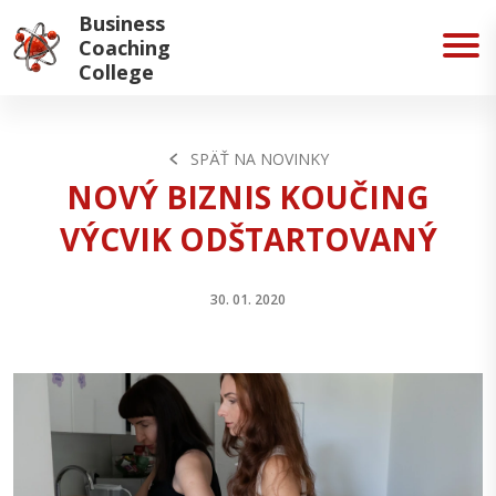
Business
Coaching
College
SPÄŤ NA NOVINKY
NOVÝ BIZNIS KOUČING
VÝCVIK ODŠTARTOVANÝ
30. 01. 2020