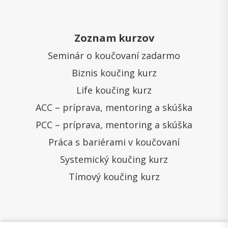
Zoznam kurzov
Seminár o koučovaní zadarmo
Biznis koučing kurz
Life koučing kurz
ACC – príprava, mentoring a skúška
PCC – príprava, mentoring a skúška
Práca s bariérami v koučovaní
Systemický koučing kurz
Tímový koučing kurz