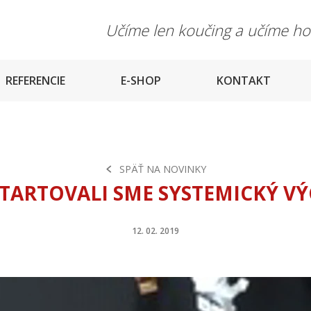
Učíme len koučing a učíme h
REFERENCIE
E-SHOP
KONTAKT
SPÄŤ NA NOVINKY
TARTOVALI SME SYSTEMICKÝ VÝ
12. 02. 2019