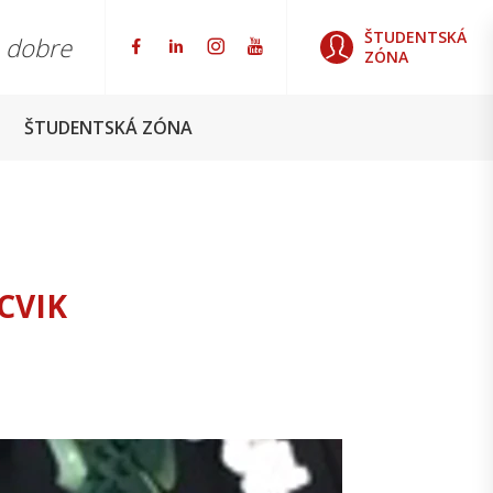
ŠTUDENTSKÁ
o dobre
ZÓNA
ŠTUDENTSKÁ ZÓNA
CVIK