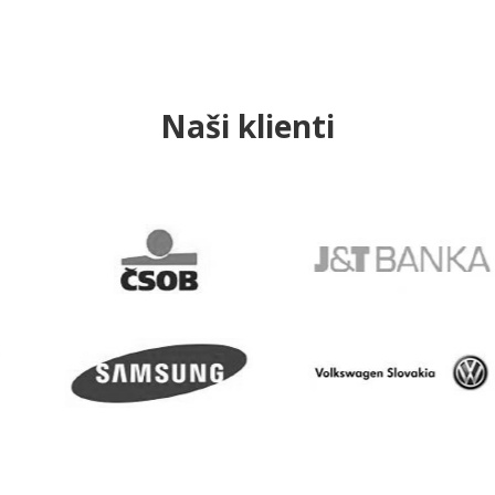
Naši klienti