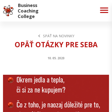
Business
Coaching
College
SPÄŤ NA NOVINKY
OPÄŤ OTÁZKY PRE SEBA
10. 05. 2020