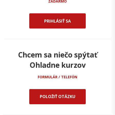
ZADARMO
PRIHLÁSIŤ SA
Chcem sa niečo spýtať
Ohladne kurzov
FORMULÁR / TELEFÓN
POLOŽIŤ OTÁZKU