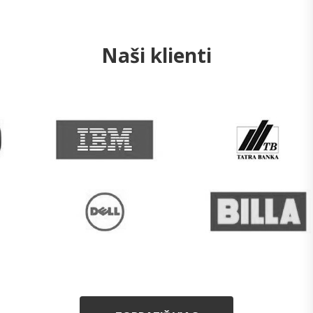
Naši klienti