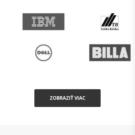
ZOBRAZIŤ VIAC