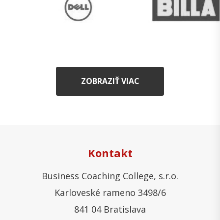
ZOBRAZIŤ VIAC
Kontakt
Business Coaching College, s.r.o.
Karloveské rameno 3498/6
841 04 Bratislava