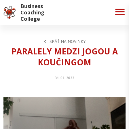
Business
Coaching
College
SPÄŤ NA NOVINKY
PARALELY MEDZI JOGOU A
KOUČINGOM
31. 01. 2022