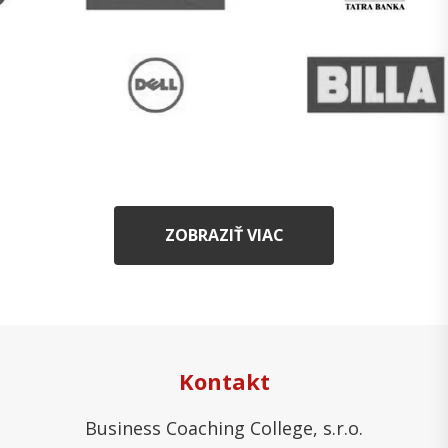
ZOBRAZIŤ VIAC
Kontakt
Business Coaching College, s.r.o.