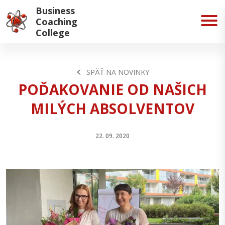
Business
Coaching
College
SPÄŤ NA NOVINKY
POĎAKOVANIE OD NAŠICH
MILÝCH ABSOLVENTOV
22. 09. 2020