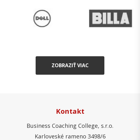
ZOBRAZIŤ VIAC
Kontakt
Business Coaching College, s.r.o.
Karloveské rameno 3498/6