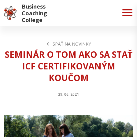
Business
Coaching
College
SPÄŤ NA NOVINKY
SEMINÁR O TOM AKO SA STAŤ
ICF CERTIFIKOVANÝM
KOUČOM
29. 06. 2021