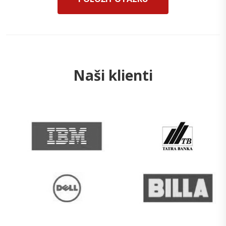
Naši klienti