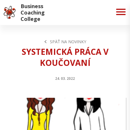
Business
Coaching
College
SPÄŤ NA NOVINKY
SYSTEMICKÁ PRÁCA V
KOUČOVANÍ
24. 03. 2022