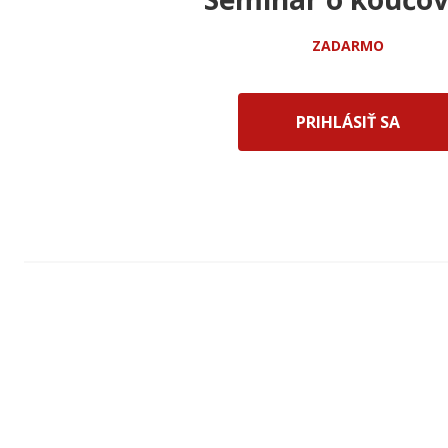
ZADARMO
PRIHLÁSIŤ SA