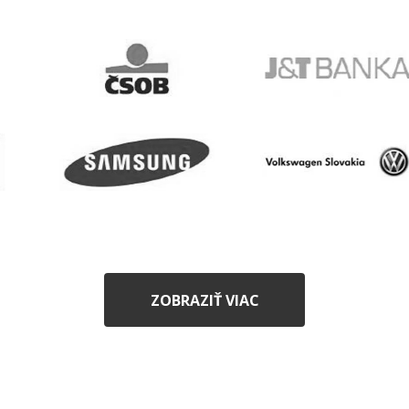
ZOBRAZIŤ VIAC