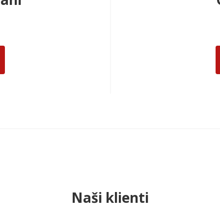
Naši klienti