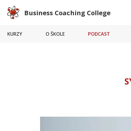
Business Coaching College
KURZY
O ŠKOLE
PODCAST
S