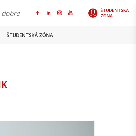
ŠTUDENTSKÁ
o dobre
ZÓNA
ŠTUDENTSKÁ ZÓNA
IK