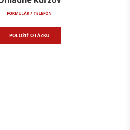
FORMULÁR / TELEFÓN
POLOŽIŤ OTÁZKU