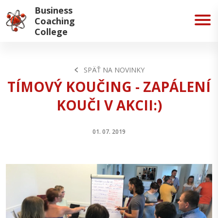
Business
Coaching
College
SPÄŤ NA NOVINKY
TÍMOVÝ KOUČING - ZAPÁLENÍ
KOUČI V AKCII:)
01. 07. 2019