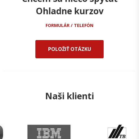
Ohladne kurzov
FORMULÁR / TELEFÓN
POLOŽIŤ OTÁZKU
Naši klienti