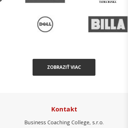
ZOBRAZIŤ VIAC
Kontakt
Business Coaching College, s.r.o.