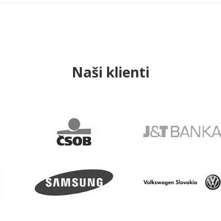
Naši klienti