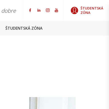
ŠTUDENTSKÁ
o dobre
ZÓNA
ŠTUDENTSKÁ ZÓNA