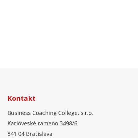
Kontakt
Business Coaching College, s.r.o.
Karloveské rameno 3498/6
841 04 Bratislava