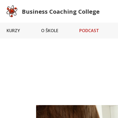
Business Coaching College
KURZY
O ŠKOLE
PODCAST