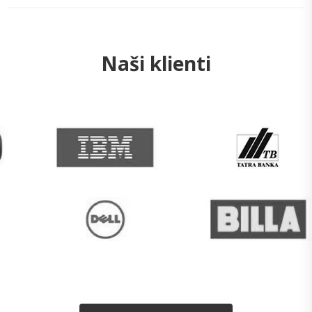
Naši klienti