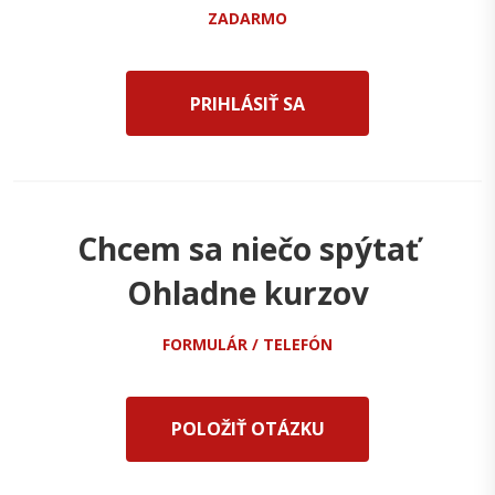
ZADARMO
PRIHLÁSIŤ SA
Chcem sa niečo spýtať
Ohladne kurzov
FORMULÁR / TELEFÓN
POLOŽIŤ OTÁZKU