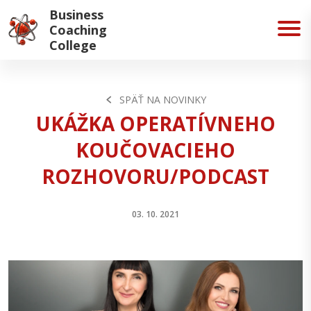
Business
Coaching
College
SPÄŤ NA NOVINKY
UKÁŽKA OPERATÍVNEHO
KOUČOVACIEHO
ROZHOVORU/PODCAST
03. 10. 2021