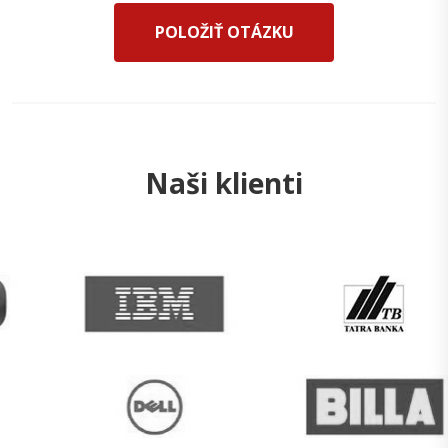
POLOŽIŤ OTÁZKU
Naši klienti