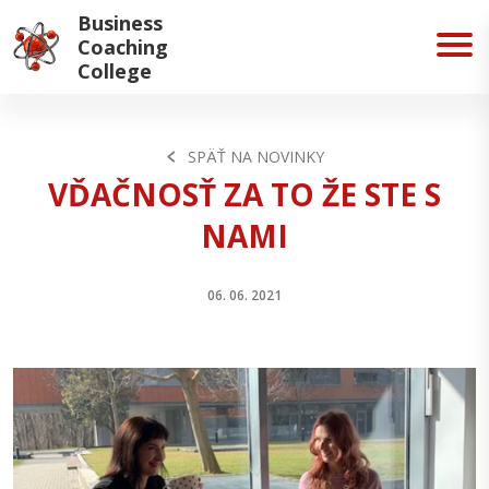
Business
Coaching
College
SPÄŤ NA NOVINKY
VĎAČNOSŤ ZA TO ŽE STE S
NAMI
06. 06. 2021