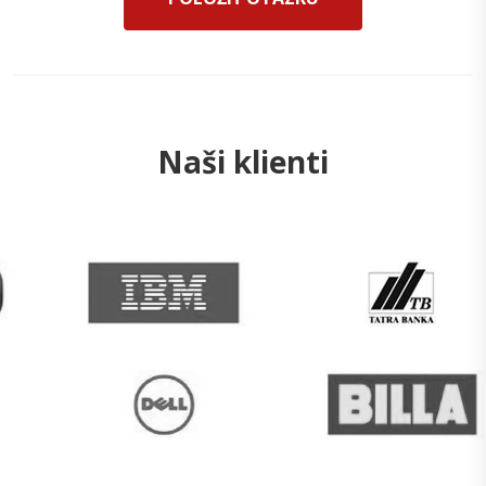
Naši klienti