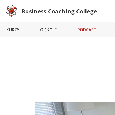
Business Coaching College
KURZY
O ŠKOLE
PODCAST