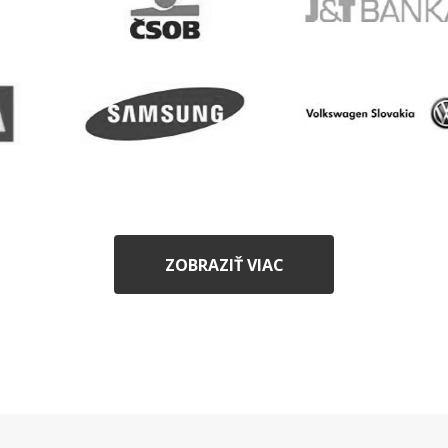
ZOBRAZIŤ VIAC