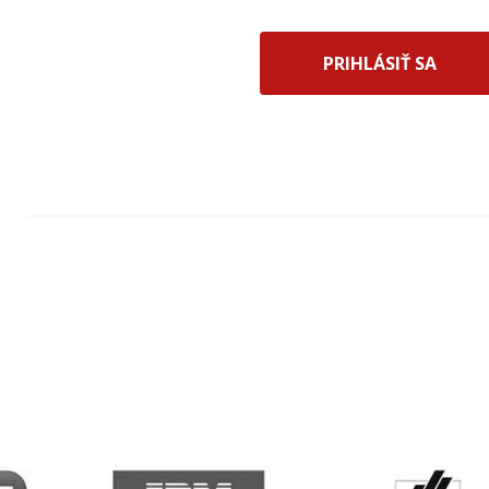
PRIHLÁSIŤ SA