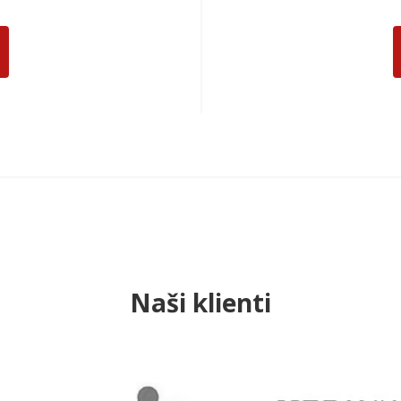
Naši klienti