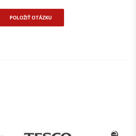
POLOŽIŤ OTÁZKU