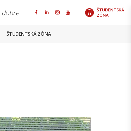
ŠTUDENTSKÁ
o dobre
ZÓNA
ŠTUDENTSKÁ ZÓNA