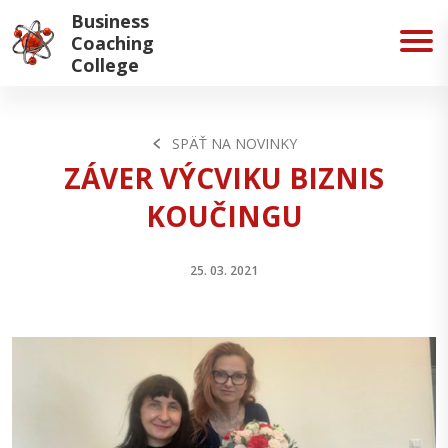
Business
Coaching
College
SPÄŤ NA NOVINKY
ZÁVER VÝCVIKU BIZNIS
KOUČINGU
25. 03. 2021