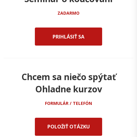
ZADARMO
PRIHLÁSIŤ SA
Chcem sa niečo spýtať
Ohladne kurzov
FORMULÁR / TELEFÓN
POLOŽIŤ OTÁZKU