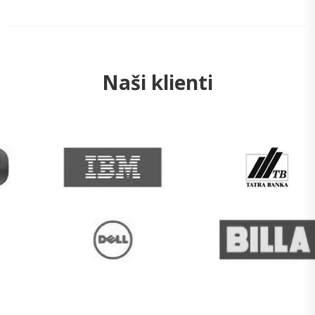
Naši klienti