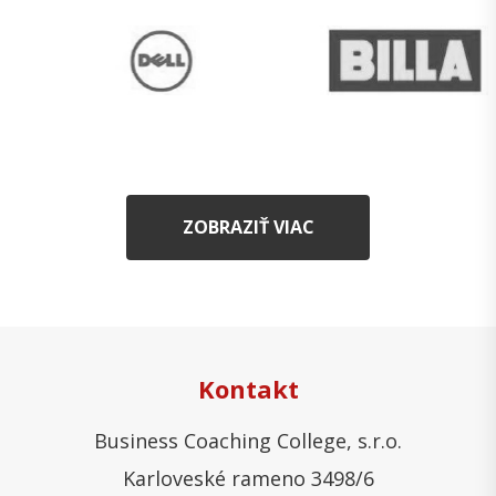
ZOBRAZIŤ VIAC
Kontakt
Business Coaching College, s.r.o.
Karloveské rameno 3498/6