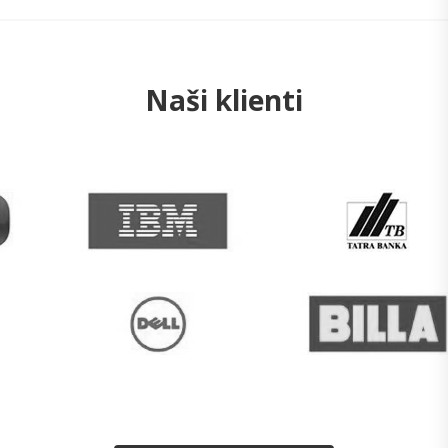
Naši klienti