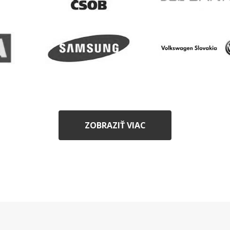
ZOBRAZIŤ VIAC