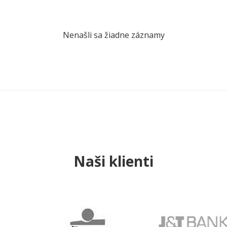
Nenašli sa žiadne záznamy
Naši klienti