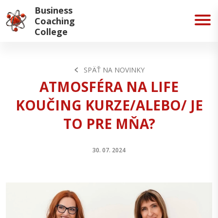
Business
Coaching
College
SPÄŤ NA NOVINKY
ATMOSFÉRA NA LIFE
KOUČING KURZE/ALEBO/ JE
TO PRE MŇA?
30. 07. 2024