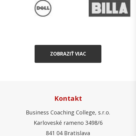
ZOBRAZIŤ VIAC
Kontakt
Business Coaching College, s.r.o.
Karloveské rameno 3498/6
841 04 Bratislava