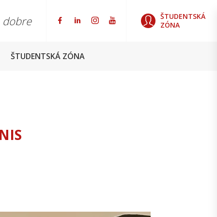
ŠTUDENTSKÁ
o dobre
ZÓNA
ŠTUDENTSKÁ ZÓNA
NIS