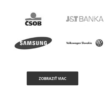
ZOBRAZIŤ VIAC