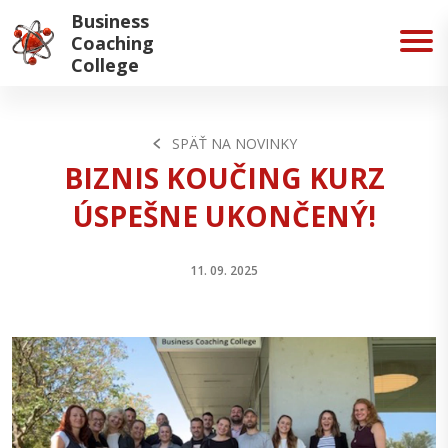
Business
Coaching
College
SPÄŤ NA NOVINKY
BIZNIS KOUČING KURZ
ÚSPEŠNE UKONČENÝ!
11. 09. 2025