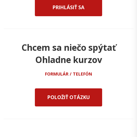
PRIHLÁSIŤ SA
Chcem sa niečo spýtať
Ohladne kurzov
FORMULÁR / TELEFÓN
POLOŽIŤ OTÁZKU