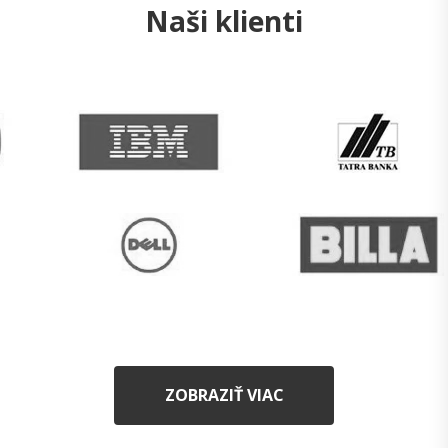
Naši klienti
ZOBRAZIŤ VIAC