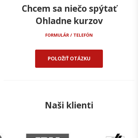
Chcem sa niečo spýtať
Ohladne kurzov
FORMULÁR / TELEFÓN
POLOŽIŤ OTÁZKU
Naši klienti