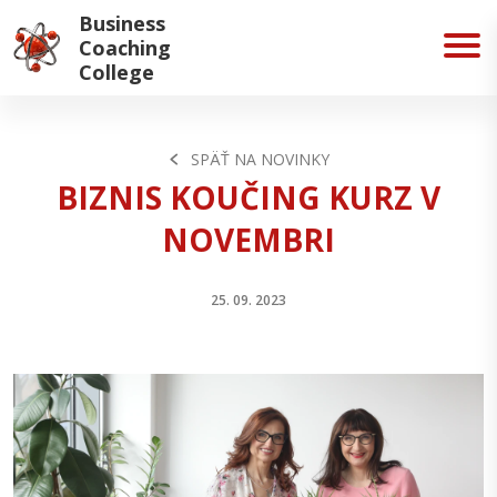
Business
Coaching
College
SPÄŤ NA NOVINKY
BIZNIS KOUČING KURZ V
NOVEMBRI
25. 09. 2023