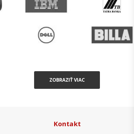
ZOBRAZIŤ VIAC
Kontakt