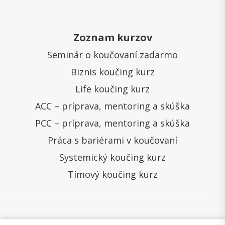
Zoznam kurzov
Seminár o koučovaní zadarmo
Biznis koučing kurz
Life koučing kurz
ACC – príprava, mentoring a skúška
PCC – príprava, mentoring a skúška
Práca s bariérami v koučovaní
Systemický koučing kurz
Tímový koučing kurz