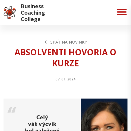
Business
Coaching
College
SPÄŤ NA NOVINKY
ABSOLVENTI HOVORIA O
KURZE
07. 01. 2024