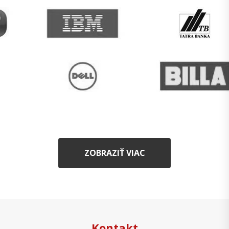
ZOBRAZIŤ VIAC
Kontakt