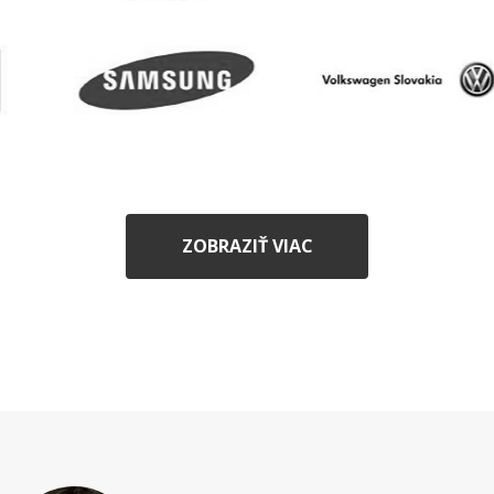
ZOBRAZIŤ VIAC