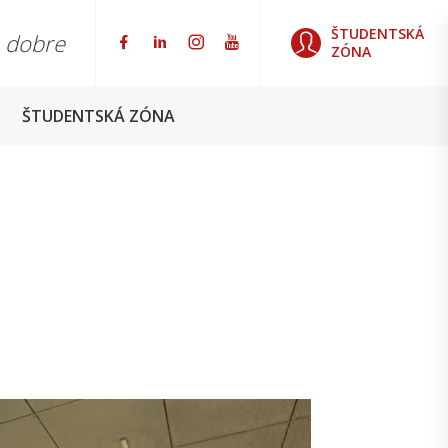
ŠTUDENTSKÁ
o dobre
ZÓNA
ŠTUDENTSKÁ ZÓNA