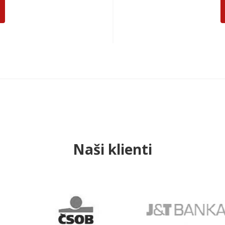
Naši klienti