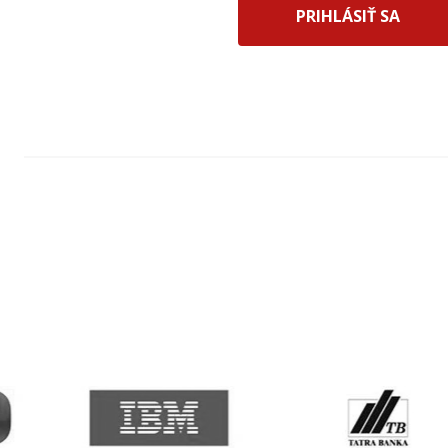
PRIHLÁSIŤ SA