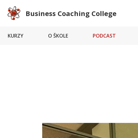
Business Coaching College
KURZY
O ŠKOLE
PODCAST