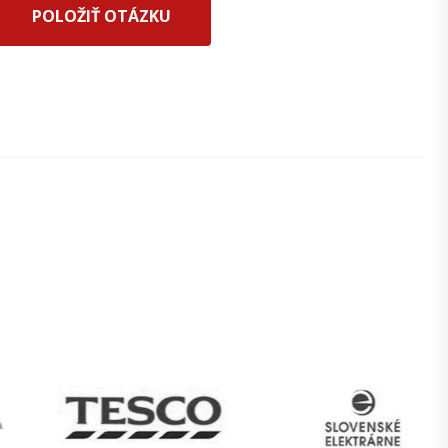
POLOŽIŤ OTÁZKU